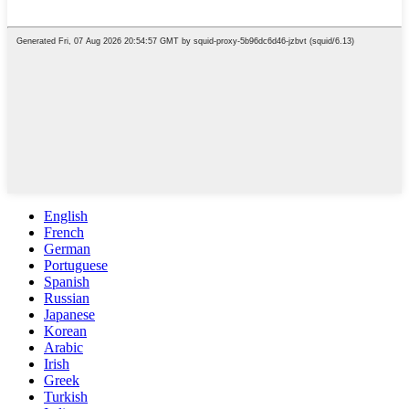
English
French
German
Portuguese
Spanish
Russian
Japanese
Korean
Arabic
Irish
Greek
Turkish