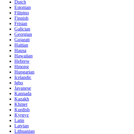
Dutch
Estonian
Filipino
Finnish
Frisian
Galician
Georgian
Gujarati
Haitian
Hausa
Hawaiian
Hebrew
Hmong
Hungarian
Icelandic
Igbo
Javanese
Kannada
Kazakh
Khmer
Kurdish
Kyrgyz
Latin
Latvian
Lithuanian